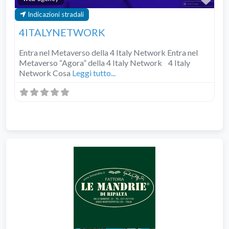
Indicazioni stradali
4ITALYNETWORK
Entra nel Metaverso della 4 Italy Network Entra nel
Metaverso “Agora” della 4 Italy Network 4 Italy
Network Cosa
Leggi tutto...