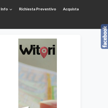
Info
Richiesta Preventivo
Acquista