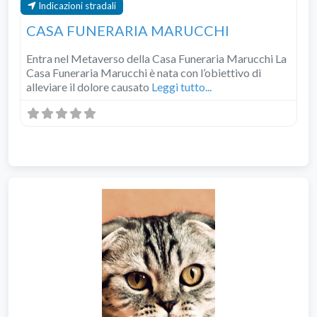
Indicazioni stradali
CASA FUNERARIA MARUCCHI
Entra nel Metaverso della Casa Funeraria Marucchi La
Casa Funeraria Marucchi è nata con l’obiettivo di
alleviare il dolore causato
Leggi tutto...